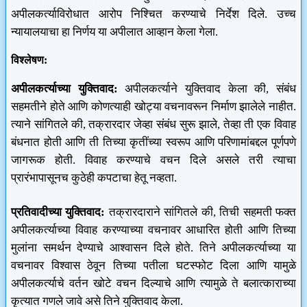
अपीलकर्त्याविरोधात आरोप निश्चित करण्याचे निर्देश दिले. उच्च
न्यायालयाचा हा निर्णय या अपीलात आव्हान केला गेला.
विश्लेषण:
अपीलकर्त्याच्या युक्तिवाद:
अपीलकर्त्याने युक्तिवाद केला की, संबंध
सहमतीने होते आणि कोणत्याही खोट्या वचनावरून निर्माण झालेले नाहीत.
त्याने सांगितले की, तक्रारदार जेव्हा संबंध सुरू झाले, तेव्हा ती एक विवाह
बंधनात होती आणि ती तिच्या कृतींच्या स्वरूप आणि परिणामांबद्दल पूर्णपणे
जागरूक होती. विवाह करण्याचे वचन दिले असले तरी त्याचा
प्रारंभापासूनच कुठेही कपटाचा हेतू नव्हता.
प्रतिवादीच्या युक्तिवाद:
तक्रारदाराने सांगितले की, तिची सहमती फक्त
अपीलकर्त्याच्या विवाह करण्याच्या वचनावर आधारित होती आणि तिच्या
मुलांना समर्थन देण्याचे आश्वासन दिले होते. तिने अपीलकर्त्याच्या या
वचनावर विश्वास ठेवून तिच्या पतीला घटस्फोट दिला आणि यामुळे
अपीलकर्त्याचे वर्तन खोटे वचन दिल्याचे आणि त्यामुळे ते बलात्काराच्या
कृत्यात गणले जावे असे तिने युक्तिवाद केला.