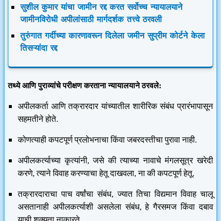
सुशील कुमार यांचा जामीन रद्द करत सर्वोच्च न्यायालयाने
जामीनविरोधी अपीलांसाठी मार्गदर्शक तत्त्वे ठरवली
तुरुंगात गर्दीच्या कारणावरून दिलेला जमीन सुप्रीम कोर्टने केला
तिसऱ्यांदा रद्द
तथ्ये आणि पुराव्यांचे परीक्षण करताना न्यायालयाने ठरवले:
अपीलकर्ता आणि तक्रारदार यांच्यातील शारीरिक संबंध प्रारंभापासून
सहमतीने होते.
कोणत्याही कपटपूर्ण प्रलोभनाचा किंवा जबरदस्तीचा पुरावा नाही.
अपीलकर्त्याच्या कृत्यांनी, जसे की त्याच्या नावाचे मंगलसूत्र खरेदी
करणे, त्याने विवाह करण्याचा हेतू दाखवला, ना की कपटपूर्ण हेतू.
तक्रारदाराचा पाच वर्षांचा संबंध, ज्यात तिचा विद्यमान विवाह चालू
असतानाही अपीलकर्त्याशी असलेला संबंध, हे गैरसमज किंवा दबाव
याची शक्यता नाकारते.