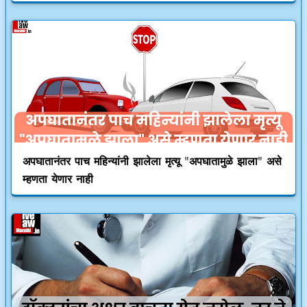
अपघातानंतर पाच महिन्यांनी झालेला मृत्यू "अपघातामुळे झाला" असे
म्हणता येणार नाही