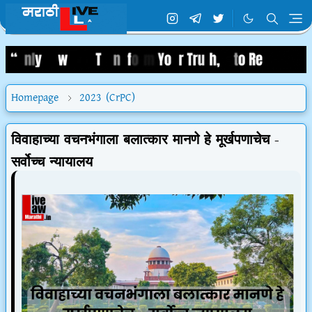
Homepage
2023 (CrPC)
विवाहाच्या वचनभंगाला बलात्कार मानणे हे मूर्खपणाचेच -
सर्वोच्च न्यायालय