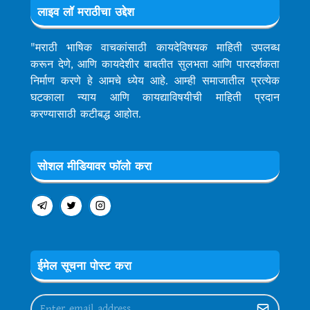
लाइव लॉ मराठीचा उद्देश
"मराठी भाषिक वाचकांसाठी कायदेविषयक माहिती उपलब्ध
करून देणे, आणि कायदेशीर बाबतीत सुलभता आणि पारदर्शकता
निर्माण करणे हे आमचे ध्येय आहे. आम्ही समाजातील प्रत्येक
घटकाला न्याय आणि कायद्याविषयीची माहिती प्रदान
करण्यासाठी कटीबद्ध आहोत.
सोशल मीडियावर फॉलो करा
ईमेल सूचना पोस्ट करा