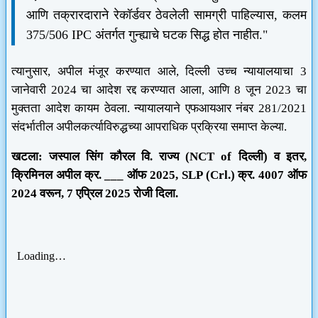
आणि तक्रारदाराने रेकॉर्डवर ठेवलेली सामग्री पाहिल्यास, कलम
375/506 IPC अंतर्गत गुन्ह्याचे घटक सिद्ध होत नाहीत."
त्यानुसार, अपील मंजूर करण्यात आले, दिल्ली उच्च न्यायालयाचा 3
जानेवारी 2024 चा आदेश रद्द करण्यात आला, आणि 8 जून 2023 चा
मुक्तता आदेश कायम ठेवला. न्यायालयाने एफआयआर नंबर 281/2021
संदर्भातील अपीलकर्त्याविरुद्धच्या आपराधिक प्रक्रिया समाप्त केल्या.
खटला: जस्पाल सिंग कौरल वि. राज्य (NCT of दिल्ली) व इतर,
क्रिमिनल अपील क्र. ___ ऑफ 2025, SLP (Crl.) क्र. 4007 ऑफ
2024 वरून, 7 एप्रिल 2025 रोजी दिला.