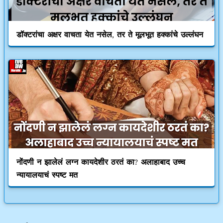
डॉक्टरांचा अक्षर वाचता येत नसेल, तर ते मूलभूत हक्कांचे उल्लंघन
नोंदणी न झालेलं लग्न कायदेशीर ठरतं का? अलाहाबाद उच्च
न्यायालयाचं स्पष्ट मत