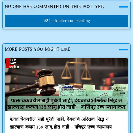
NO ONE HAS COMMENTED ON THIS POST YET.
Lock after commenting
MORE POSTS YOU MIGHT LIKE
फक्त चेकवरील सही पुरेशी नाही; देयकाचे अस्तित्व सिद्ध न
झाल्यास कलम 139 लागू होत नाही— मणिपूर उच्च न्यायालय